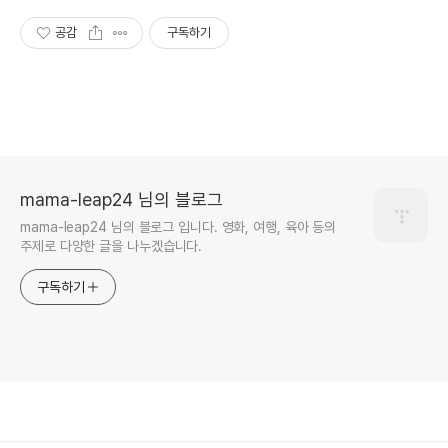
공감
구독하기
mama-leap24 님의 블로그
mama-leap24 님의 블로그 입니다. 영화, 여행, 육아 등의
주제로 다양한 글을 나누겠습니다.
구독하기