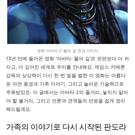
영화 아바타 2-물의 길 연관 이미지
13년 만에 돌아온 영화 ‘아바타: 물의 길’은 전편보다 더 커
지고, 더 깊어진 세계로 우리를 안내해요. 제임스 카메론
감독의 상상력이 다시 한 번 빛을 발한 이 영화는 아름다
운 자연 풍경과 가족 이야기, 그리고 놀라운 기술력으로
주목받았죠. 이 글에서는 아바타 2의 줄거리, 놓치지 말아
야 할 볼거리, 그리고 언론과 관객들의 반응을 쉽게 정리
해드릴게요.
가족의 이야기로 다시 시작된 판도라